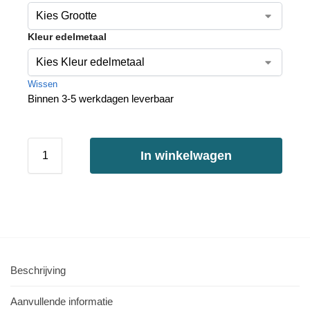
Kleur edelmetaal
Wissen
Binnen 3-5 werkdagen leverbaar
In winkelwagen
Beschrijving
Aanvullende informatie