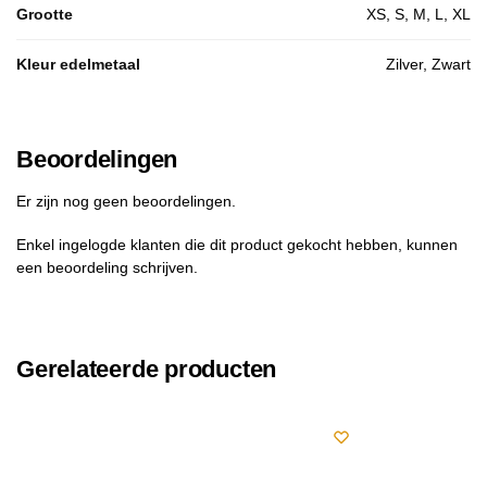
Grootte
XS, S, M, L, XL
Kleur edelmetaal
Zilver, Zwart
Beoordelingen
Er zijn nog geen beoordelingen.
Enkel ingelogde klanten die dit product gekocht hebben, kunnen
een beoordeling schrijven.
Gerelateerde producten