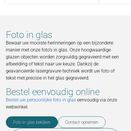
Foto in glas
Bewaar uw mooiste herinneringen op een bijzondere
manier met onze foto’s in glas. Onze hoogwaardige
glazen objecten worden zorgvuldig gegraveerd met een
afbeelding of tekst naar uw keuze. Dankzij de
geavanceerde lasergravure-techniek wordt uw foto of
tekst met precisie in het glas gegraveerd.
Bestel eenvoudig online
Bestel uw persoonlijke foto in glas
eenvoudig via onze
webwinkel.
Foto in glas bekijken
Contact opnemen