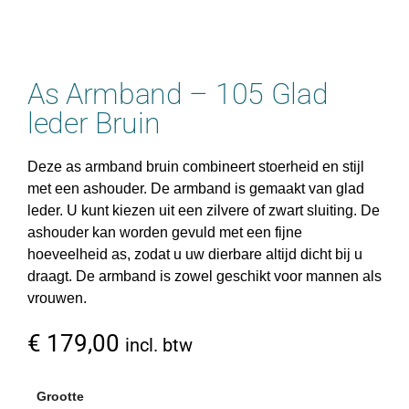
As Armband – 105 Glad
leder Bruin
Deze as armband bruin combineert stoerheid en stijl
met een ashouder. De armband is gemaakt van glad
leder. U kunt kiezen uit een zilvere of zwart sluiting. De
ashouder kan worden gevuld met een fijne
hoeveelheid as, zodat u uw dierbare altijd dicht bij u
draagt. De armband is zowel geschikt voor mannen als
vrouwen.
€
179,00
incl. btw
Grootte