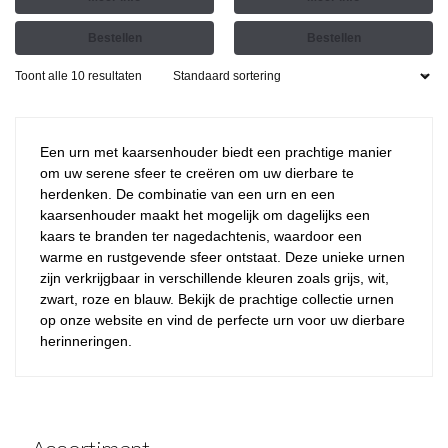
Bestellen
Bestellen
Toont alle 10 resultaten
Een urn met kaarsenhouder biedt een prachtige manier
om uw serene sfeer te creëren om uw dierbare te
herdenken. De combinatie van een urn en een
kaarsenhouder maakt het mogelijk om dagelijks een
kaars te branden ter nagedachtenis, waardoor een
warme en rustgevende sfeer ontstaat. Deze unieke urnen
zijn verkrijgbaar in verschillende kleuren zoals grijs, wit,
zwart, roze en blauw. Bekijk de prachtige collectie urnen
op onze website en vind de perfecte urn voor uw dierbare
herinneringen.