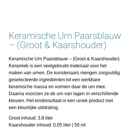
Keramische Urn Paarsblauw
– (Groot & Kaarshouder)
Keramische Urn Paarsblauw – (Groot & Kaarshouder).
Keramiek is een veelgebruikt materiaal voor het
maken van urnen. De kunstenaars mengen zorgvuldig
geselecteerde ingrediënten tot een werkbare
keramische massa en vormen daar de urn mee.
Daarna voorzien ze de urn van lagen in verschillende
kleuren. Het eindresultaat is een uniek product met
een kleurrijke uitstraling.
Groot inhoud: 3.8 liter
Kaarshouder inhoud: 0.05 liter | 50 ml