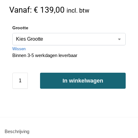
Vanaf:
€
139,00
incl. btw
Grootte
Wissen
Binnen 3-5 werkdagen leverbaar
In winkelwagen
Beschrijving