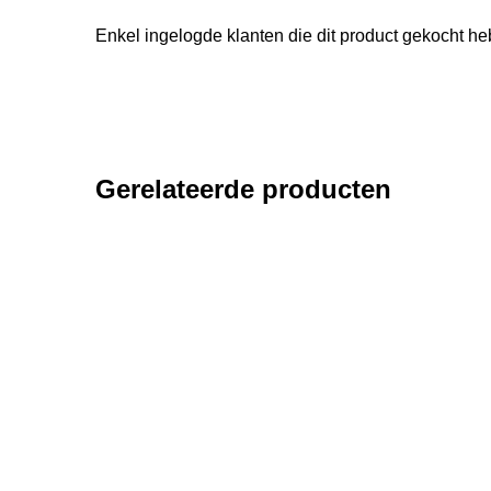
Enkel ingelogde klanten die dit product gekocht h
Gerelateerde producten