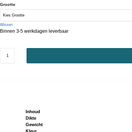
Grootte
Wissen
Binnen 3-5 werkdagen leverbaar
Inhoud
Dikte
Gewicht
Kleur