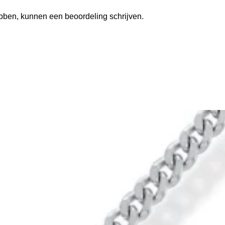
ebben, kunnen een beoordeling schrijven.