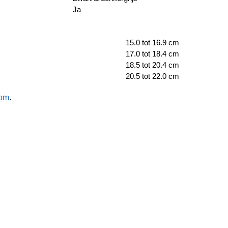
Ja
15.0 tot 16.9 cm
17.0 tot 18.4 cm
18.5 tot 20.4 cm
20.5 tot 22.0 cm
om
.