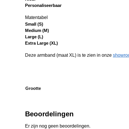
Personaliseerbaar
Matentabel
Small (S)
Medium (M)
Large (L)
Extra Large (XL)
Deze armband (maat XL) is te zien in onze
showro
Grootte
Beoordelingen
Er zijn nog geen beoordelingen.