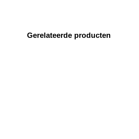
Gerelateerde producten