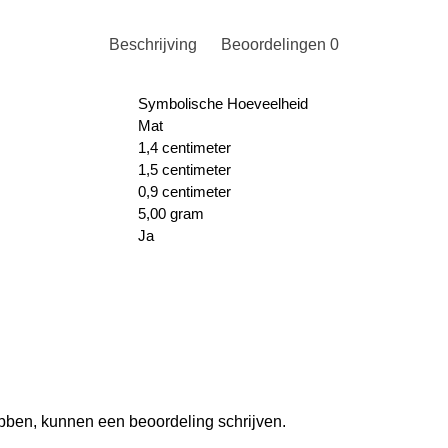
Beschrijving
Beoordelingen
0
Symbolische Hoeveelheid
Mat
1,4 centimeter
1,5 centimeter
0,9 centimeter
5,00 gram
Ja
ebben, kunnen een beoordeling schrijven.