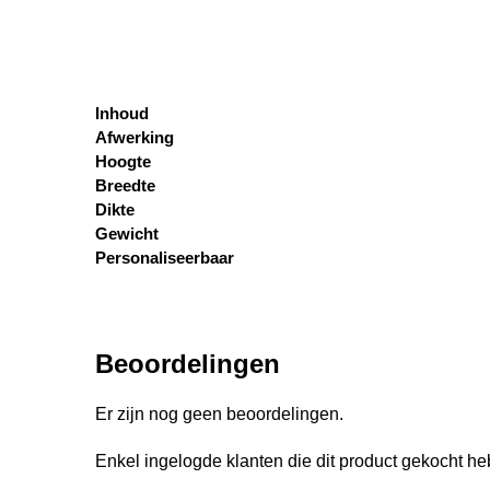
Inhoud
Afwerking
Hoogte
Breedte
Dikte
Gewicht
Personaliseerbaar
Beoordelingen
Er zijn nog geen beoordelingen.
Enkel ingelogde klanten die dit product gekocht h