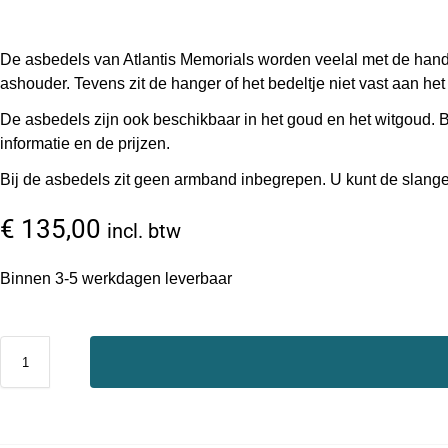
De asbedels van Atlantis Memorials worden veelal met de hand
ashouder. Tevens zit de hanger of het bedeltje niet vast aan he
De asbedels zijn ook beschikbaar in het goud en het witgoud.
informatie en de prijzen.
Bij de asbedels zit geen armband inbegrepen. U kunt de slange
€
135,00
incl. btw
Binnen 3-5 werkdagen leverbaar