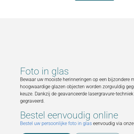
Foto in glas
Bewaar uw mooiste herinneringen op een bijzondere ma
hoogwaardige glazen objecten worden zorgvuldig gegr
keuze. Dankzij de geavanceerde lasergravure-techniek w
gegraveerd.
Bestel eenvoudig online
Bestel uw persoonlijke foto in glas
eenvoudig via onze