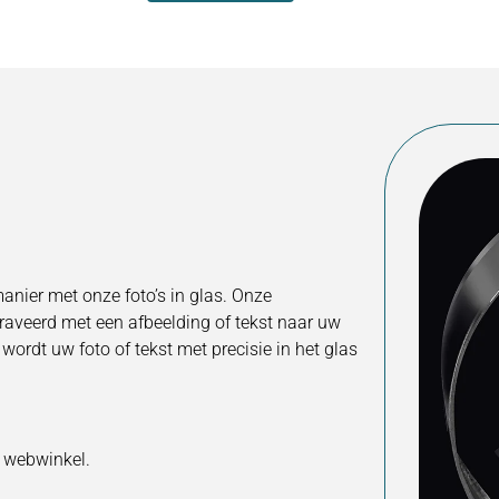
nier met onze foto’s in glas. Onze
aveerd met een afbeelding of tekst naar uw
ordt uw foto of tekst met precisie in het glas
 webwinkel.