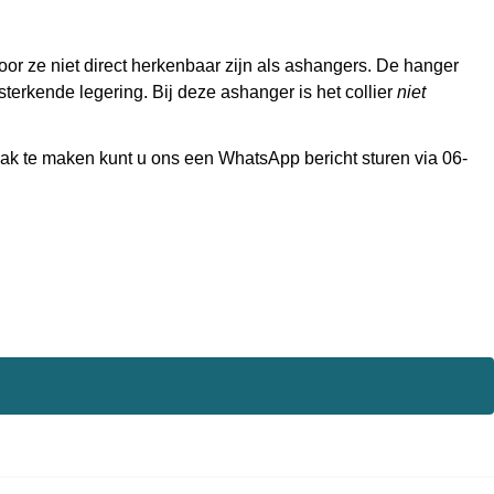
r ze niet direct herkenbaar zijn als ashangers. De hanger
sterkende legering. Bij deze ashanger is het collier
niet
raak te maken kunt u ons een WhatsApp bericht sturen via 06-