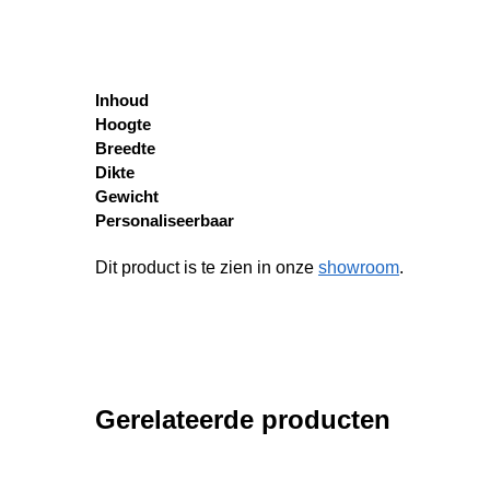
Inhoud
Hoogte
Breedte
Dikte
Gewicht
Personaliseerbaar
Dit product is te zien in onze
showroom
.
Gerelateerde producten