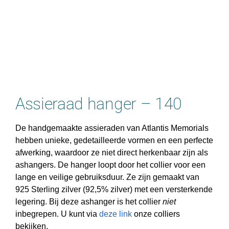
Assieraad hanger – 140
De handgemaakte assieraden van Atlantis Memorials
hebben unieke, gedetailleerde vormen en een perfecte
afwerking, waardoor ze niet direct herkenbaar zijn als
ashangers. De hanger loopt door het collier voor een
lange en veilige gebruiksduur. Ze zijn gemaakt van
925 Sterling zilver (92,5% zilver) met een versterkende
legering. Bij deze ashanger is het collier
niet
inbegrepen. U kunt via
deze link
onze colliers
bekijken.