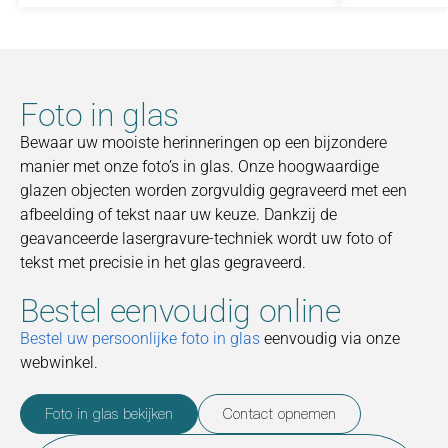
Foto in glas
Bewaar uw mooiste herinneringen op een bijzondere
manier met onze foto’s in glas. Onze hoogwaardige
glazen objecten worden zorgvuldig gegraveerd met een
afbeelding of tekst naar uw keuze. Dankzij de
geavanceerde lasergravure-techniek wordt uw foto of
tekst met precisie in het glas gegraveerd.
Bestel eenvoudig online
Bestel uw persoonlijke foto in glas
eenvoudig via onze
webwinkel.
Foto in glas bekijken
Contact opnemen