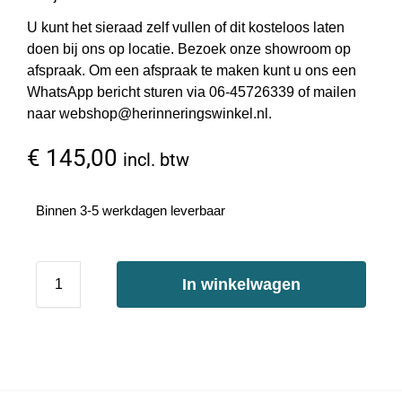
U kunt het sieraad zelf vullen of dit kosteloos laten
doen bij ons op locatie. Bezoek onze showroom op
afspraak. Om een afspraak te maken kunt u ons een
WhatsApp bericht sturen via 06-45726339 of mailen
naar webshop@herinneringswinkel.nl.
€
145,00
incl. btw
Binnen 3-5 werkdagen leverbaar
In winkelwagen