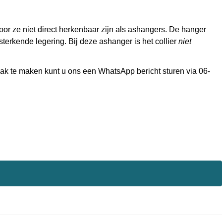
r ze niet direct herkenbaar zijn als ashangers. De hanger
sterkende legering. Bij deze ashanger is het collier
niet
raak te maken kunt u ons een WhatsApp bericht sturen via 06-