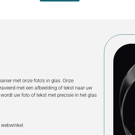
nier met onze foto’s in glas. Onze
aveerd met een afbeelding of tekst naar uw
ordt uw foto of tekst met precisie in het glas
 webwinkel.