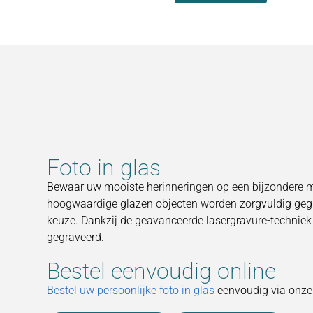
Foto in glas
Bewaar uw mooiste herinneringen op een bijzondere ma
hoogwaardige glazen objecten worden zorgvuldig gegr
keuze. Dankzij de geavanceerde lasergravure-techniek w
gegraveerd.
Bestel eenvoudig online
Bestel uw persoonlijke foto in glas
eenvoudig via onze