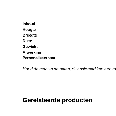
Inhoud
Hoogte
Breedte
Dikte
Gewicht
Afwerking
Personaliseerbaar
Houd de maat in de gaten, dit assieraad kan een ro
Gerelateerde producten