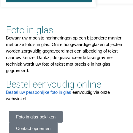
Foto in glas
Bewaar uw mooiste herinneringen op een bijzondere manier
met onze foto’s in glas. Onze hoogwaardige glazen objecten
worden zorgvuldig gegraveerd met een afbeelding of tekst
naar uw keuze. Dankzij de geavanceerde lasergravure-
techniek wordt uw foto of tekst met precisie in het glas
gegraveerd.
Bestel eenvoudig online
Bestel uw persoonlijke foto in glas
eenvoudig via onze
webwinkel.
Foto in glas bekijken
Contact opnemen