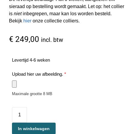
sieraad op bestelling wordt gemaakt. Let op: het collier
is
niet
inbegrepen, maar kan los worden besteld.
Bekijk
hier
onze collectie colliers.
€
249,00
incl. btw
Levertijd 4-6 weken
Upload hier uw afbeelding.
*
Maximale grootte 8 MB
In winkelwagen