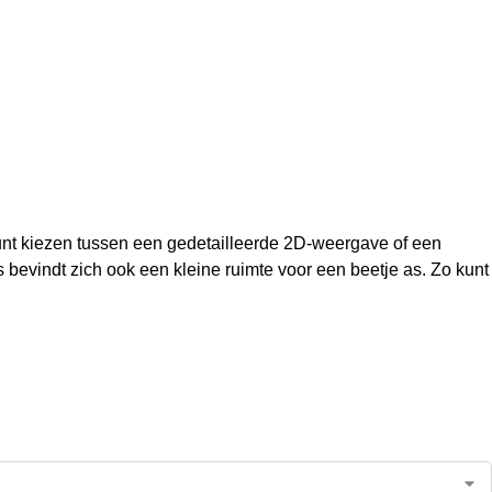
kunt kiezen tussen een gedetailleerde 2D-weergave of een
s bevindt zich ook een kleine ruimte voor een beetje as. Zo kunt