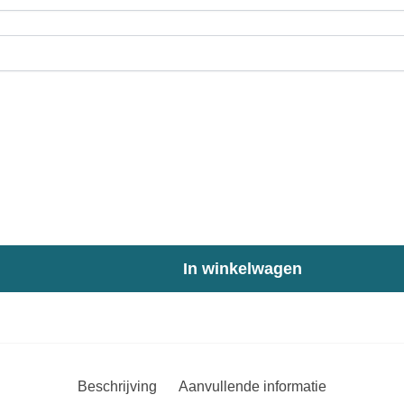
In winkelwagen
Beschrijving
Aanvullende informatie