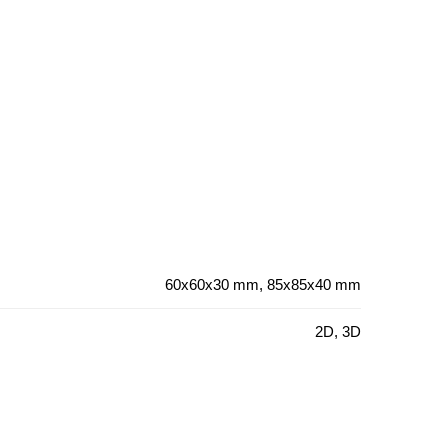
60x60x30 mm, 85x85x40 mm
2D, 3D