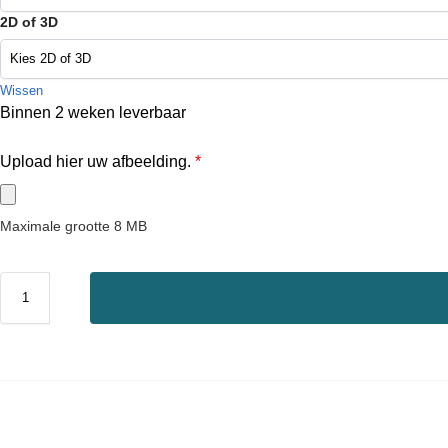
2D of 3D
Wissen
Binnen 2 weken leverbaar
Upload hier uw afbeelding.
*
Maximale grootte 8 MB