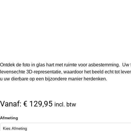
Ontdek de foto in glas hart met ruimte voor asbestemming. Uw fo
levensechte 3D-representatie, waardoor het beeld echt tot leven
u uw dierbare op een bijzondere manier herdenken.
Vanaf:
€
129,95
incl. btw
Afmeting