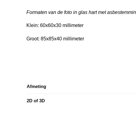
Formaten van de foto in glas hart met asbestemmi
Klein: 60x60x30 millimeter
Groot: 85x85x40 millimeter
Afmeting
2D of 3D