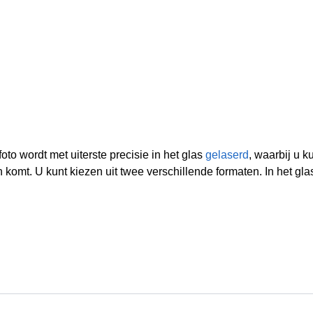
to wordt met uiterste precisie in het glas
gelaserd
, waarbij u 
 komt. U kunt kiezen uit twee verschillende formaten. In het gla