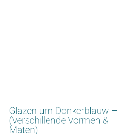
Glazen urn Donkerblauw –
(Verschillende Vormen &
Maten)