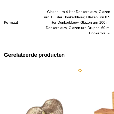
Glazen urn 4 liter Donkerblauw, Glazen
urn 1.5 liter Donkerblauw, Glazen urn 0.5
Formaat
liter Donkerblauw, Glazen urn 100 ml
Donkerblauw, Glazen urn Druppel 60 ml
Donkerblauw
Gerelateerde producten