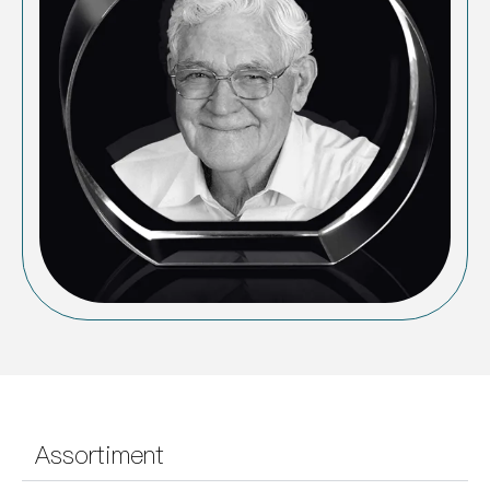
Assortiment