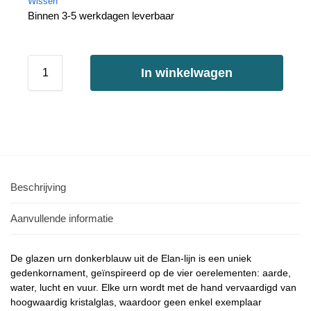
Wissen
Binnen 3-5 werkdagen leverbaar
In winkelwagen
Beschrijving
Aanvullende informatie
De glazen urn donkerblauw uit de Elan-lijn is een uniek
gedenkornament, geïnspireerd op de vier oerelementen: aarde,
water, lucht en vuur. Elke urn wordt met de hand vervaardigd van
hoogwaardig kristalglas, waardoor geen enkel exemplaar