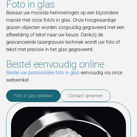
Foto in glas
Bewaar uw mooiste herinneringen op een bijzondere
manier met onze foto’s in glas. Onze hoogwaardige
glazen objecten worden zorgvuldig gegraveerd met een
afbeelding of tekst naar uw keuze. Dankzij de
geavanceerde lasergravure-techniek wordt uw foto of
tekst met precisie in het glas gegraveerd.
Bestel eenvoudig online
Bestel uw persoonlijke foto in glas
eenvoudig via onze
webwinkel.
Foto in glas bekijken
Contact opnemen