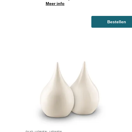
Meer info
Bestellen