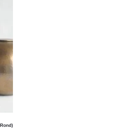
 Rond)