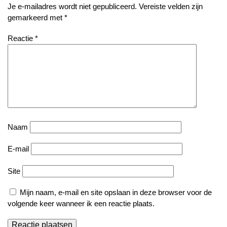
Je e-mailadres wordt niet gepubliceerd.
Vereiste velden zijn
gemarkeerd met
*
Reactie
*
Naam
E-mail
Site
Mijn naam, e-mail en site opslaan in deze browser voor de
volgende keer wanneer ik een reactie plaats.