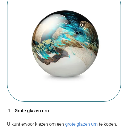
Grote glazen urn
U kunt ervoor kiezen om een
grote glazen urn
te kopen.