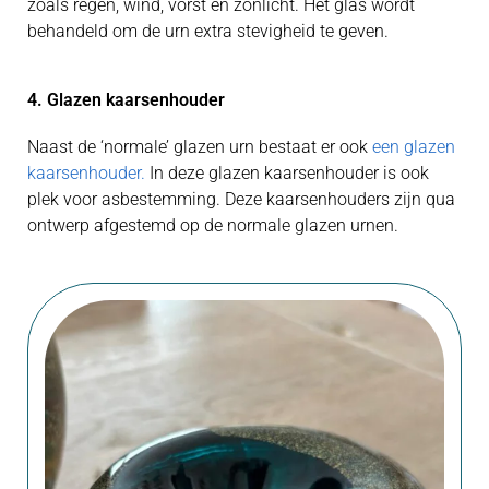
zoals regen, wind, vorst en zonlicht. Het glas wordt
behandeld om de urn extra stevigheid te geven.
4. Glazen kaarsenhouder
Naast de ‘normale’ glazen urn bestaat er ook
een glazen
kaarsenhouder.
In deze glazen kaarsenhouder is ook
plek voor asbestemming. Deze kaarsenhouders zijn qua
ontwerp afgestemd op de normale glazen urnen.