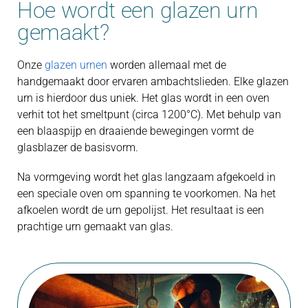
Hoe wordt een glazen urn
gemaakt?
Onze
glazen urnen
worden allemaal met de
handgemaakt door ervaren ambachtslieden. Elke glazen
urn is hierdoor dus uniek. Het glas wordt in een oven
verhit tot het smeltpunt (circa 1200°C). Met behulp van
een blaaspijp en draaiende bewegingen vormt de
glasblazer de basisvorm.
Na vormgeving wordt het glas langzaam afgekoeld in
een speciale oven om spanning te voorkomen. Na het
afkoelen wordt de urn gepolijst. Het resultaat is een
prachtige urn gemaakt van glas.