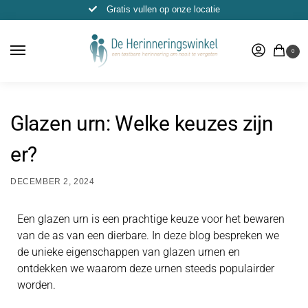
Gratis vullen op onze locatie
0
Glazen urn: Welke keuzes zijn
er?
DECEMBER 2, 2024
Een glazen urn is een prachtige keuze voor het bewaren
van de as van een dierbare. In deze blog bespreken we
de unieke eigenschappen van glazen urnen en
ontdekken we waarom deze urnen steeds populairder
worden.