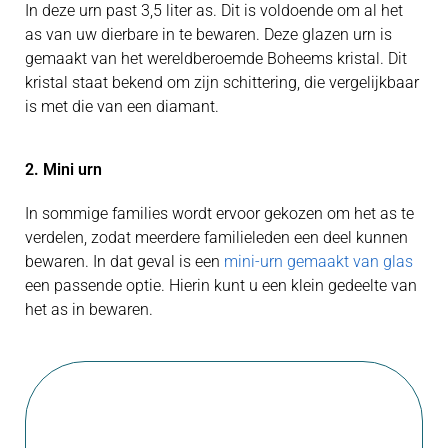
In deze urn past 3,5 liter as. Dit is voldoende om al het
as van uw dierbare in te bewaren. Deze glazen urn is
gemaakt van het wereldberoemde Boheems kristal. Dit
kristal staat bekend om zijn schittering, die vergelijkbaar
is met die van een diamant.
2. Mini urn
In sommige families wordt ervoor gekozen om het as te
verdelen, zodat meerdere familieleden een deel kunnen
bewaren. In dat geval is een
mini-urn gemaakt van glas
een passende optie. Hierin kunt u een klein gedeelte van
het as in bewaren.