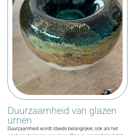
Duurzaamheid van glazen
urnen
Duurzaamheid wordt steeds belangrijker, ook als het