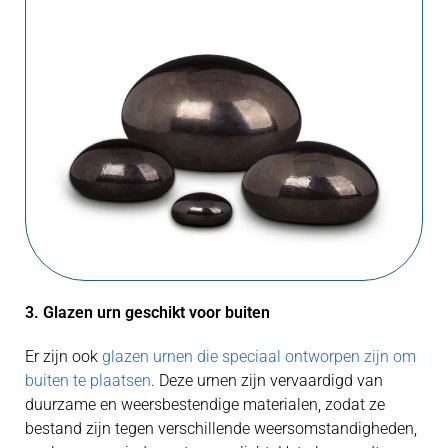
3. Glazen urn geschikt voor buiten
Er zijn ook
glazen urnen die speciaal ontworpen zijn om
buiten te plaatsen
. Deze urnen zijn vervaardigd van
duurzame en weersbestendige materialen, zodat ze
bestand zijn tegen verschillende weersomstandigheden,