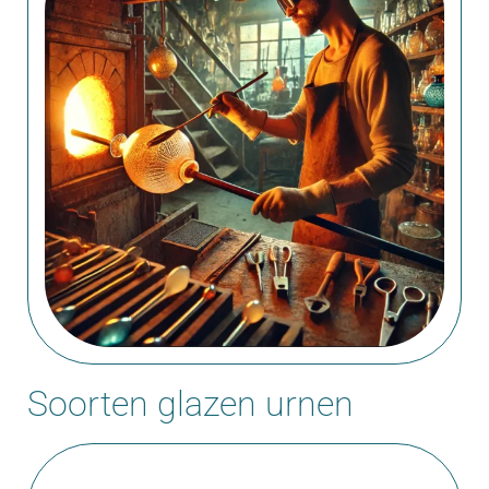
Soorten glazen urnen