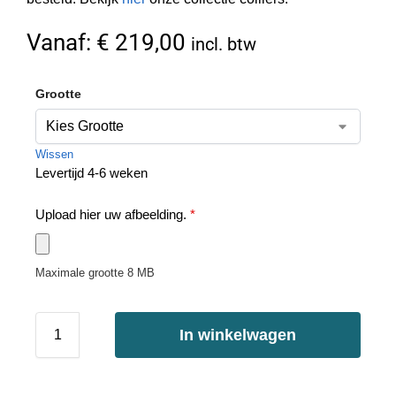
Vanaf:
€
219,00
incl. btw
Grootte
Wissen
Levertijd 4-6 weken
Upload hier uw afbeelding.
*
Maximale grootte 8 MB
In winkelwagen