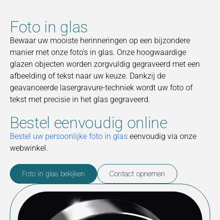
Foto in glas
Bewaar uw mooiste herinneringen op een bijzondere
manier met onze foto’s in glas. Onze hoogwaardige
glazen objecten worden zorgvuldig gegraveerd met een
afbeelding of tekst naar uw keuze. Dankzij de
geavanceerde lasergravure-techniek wordt uw foto of
tekst met precisie in het glas gegraveerd.
Bestel eenvoudig online
Bestel uw persoonlijke foto in glas
eenvoudig via onze
webwinkel.
Foto in glas bekijken
Contact opnemen