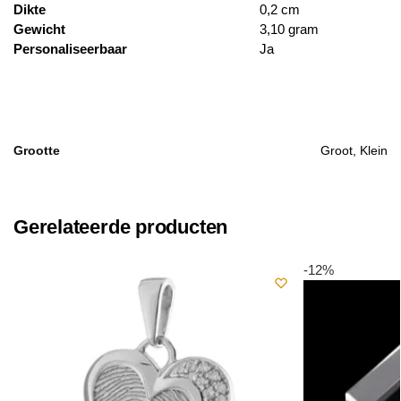
Dikte
0,2 cm
Gewicht
3,10 gram
Personaliseerbaar
Ja
Grootte
Groot, Klein
Gerelateerde producten
-12%