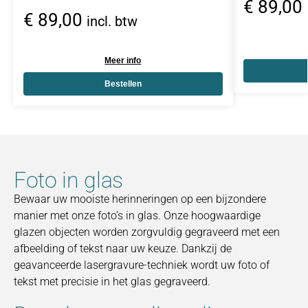
€
89,00
€
89,00
incl. btw
Meer info
Bestellen
Foto in glas
Bewaar uw mooiste herinneringen op een bijzondere
manier met onze foto’s in glas. Onze hoogwaardige
glazen objecten worden zorgvuldig gegraveerd met een
afbeelding of tekst naar uw keuze. Dankzij de
geavanceerde lasergravure-techniek wordt uw foto of
tekst met precisie in het glas gegraveerd.