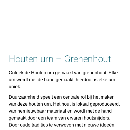
Houten urn – Grenenhout
Ontdek de Houten urn gemaakt van grenenhout. Elke
urn wordt met de hand gemaakt, hierdoor is elke urn
uniek.
Duurzaamheid speelt een centrale rol bij het maken
van deze houten urn. Het hout is lokaal geproduceerd,
van hernieuwbaar materiaal en wordt met de hand
gemaakt door een team van ervaren houtsnijders.
Door oude tradities te verweven met nieuwe ideeën,