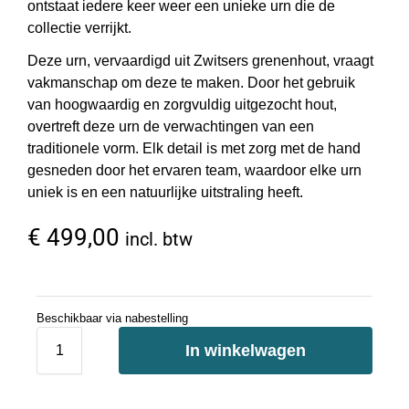
ontstaat iedere keer weer een unieke urn die de
collectie verrijkt.
Deze urn, vervaardigd uit Zwitsers grenenhout, vraagt
vakmanschap om deze te maken. Door het gebruik
van hoogwaardig en zorgvuldig uitgezocht hout,
overtreft deze urn de verwachtingen van een
traditionele vorm. Elk detail is met zorg met de hand
gesneden door het ervaren team, waardoor elke urn
uniek is en een natuurlijke uitstraling heeft.
€
499,00
incl. btw
Beschikbaar via nabestelling
In winkelwagen