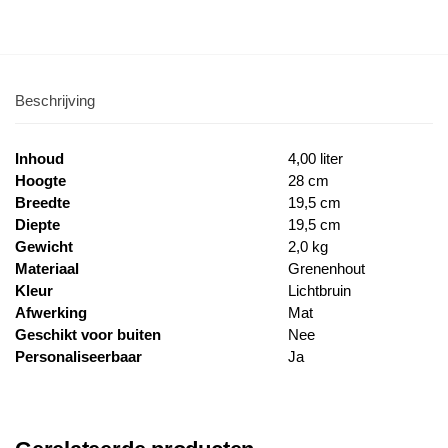
Beschrijving
Inhoud
4,00 liter
Hoogte
28 cm
Breedte
19,5 cm
Diepte
19,5 cm
Gewicht
2,0 kg
Materiaal
Grenenhout
Kleur
Lichtbruin
Afwerking
Mat
Geschikt voor buiten
Nee
Personaliseerbaar
Ja