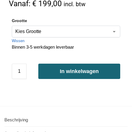
Vanaf:
€
199,00
incl. btw
Grootte
Wissen
Binnen 3-5 werkdagen leverbaar
In winkelwagen
Beschrijving