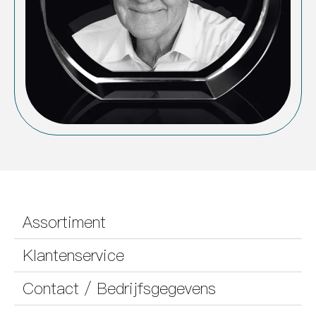
Assortiment
Klantenservice
Contact / Bedrijfsgegevens