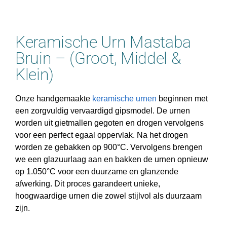
Keramische Urn Mastaba
Bruin – (Groot, Middel &
Klein)
Onze handgemaakte
keramische urnen
beginnen met
een zorgvuldig vervaardigd gipsmodel. De urnen
worden uit gietmallen gegoten en drogen vervolgens
voor een perfect egaal oppervlak. Na het drogen
worden ze gebakken op 900°C. Vervolgens brengen
we een glazuurlaag aan en bakken de urnen opnieuw
op 1.050°C voor een duurzame en glanzende
afwerking. Dit proces garandeert unieke,
hoogwaardige urnen die zowel stijlvol als duurzaam
zijn.