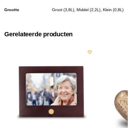
Grootte
Groot (3,8L), Middel (2,2L), Klein (0,8L)
Gerelateerde producten