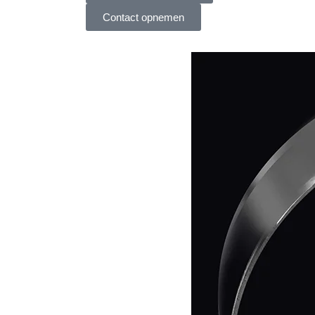
Contact opnemen