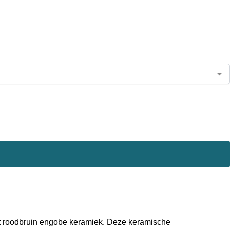
d uit roodbruin engobe keramiek. Deze keramische