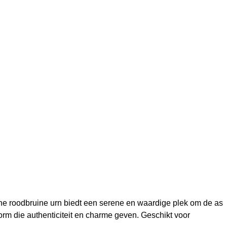
e roodbruine urn biedt een serene en waardige plek om de as
vorm die authenticiteit en charme geven. Geschikt voor