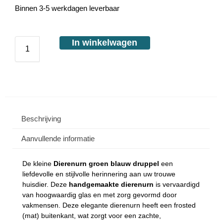
Binnen 3-5 werkdagen leverbaar
In winkelwagen
Beschrijving
Aanvullende informatie
De kleine
Dierenurn groen blauw druppel
een
liefdevolle en stijlvolle herinnering aan uw trouwe
huisdier. Deze
handgemaakte dierenurn
is vervaardigd
van hoogwaardig glas en met zorg gevormd door
vakmensen. Deze elegante dierenurn heeft een frosted
(mat) buitenkant, wat zorgt voor een zachte,