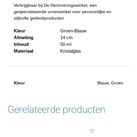
Verkrijgbaar bij De Herinneringswinkel, een
gespecialiseerde urnenwinkel voor persoonlijke en
stijlvolle gedenkproducten.
Kleur
Groen-Blauw
Afmeting
14 cm
Inhoud
50 ml
Materiaal
Kristalglas
Kleur
Blauw, Groen
Gerelateerde producten