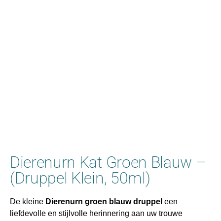
Dierenurn Kat Groen Blauw –
(Druppel Klein, 50ml)
De kleine
Dierenurn groen blauw druppel
een
liefdevolle en stijlvolle herinnering aan uw trouwe