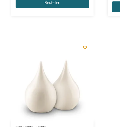
Bestellen