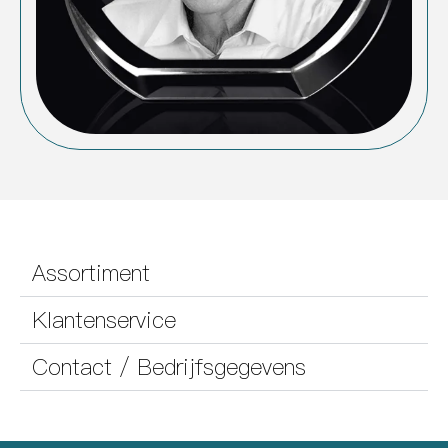
Assortiment
Klantenservice
Contact / Bedrijfsgegevens