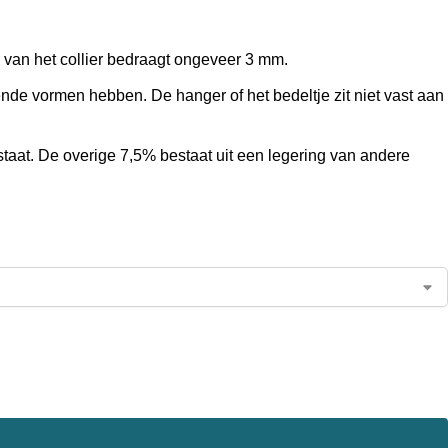
te van het collier bedraagt ongeveer 3 mm.
de vormen hebben. De hanger of het bedeltje zit niet vast aan
estaat. De overige 7,5% bestaat uit een legering van andere