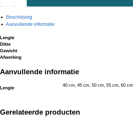
Beschrijving
Aanvullende informatie
Lengte
Dikte
Gewicht
Afwerking
Aanvullende informatie
40 cm, 45 cm, 50 cm, 55 cm, 60 cm
Lengte
Gerelateerde producten