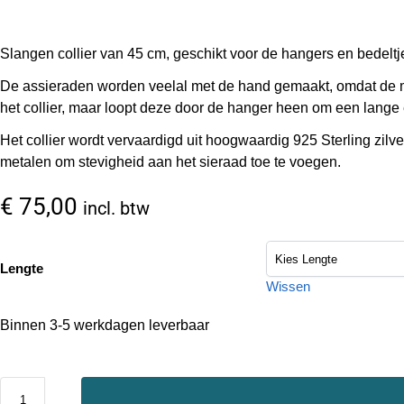
Slangen collier van 45 cm, geschikt voor de hangers en bedeltje
De assieraden worden veelal met de hand gemaakt, omdat de me
het collier, maar loopt deze door de hanger heen om een lange
Het collier wordt vervaardigd uit hoogwaardig 925 Sterling zilve
metalen om stevigheid aan het sieraad toe te voegen.
€
75,00
incl. btw
Lengte
Wissen
Binnen 3-5 werkdagen leverbaar