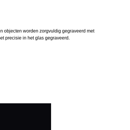
en objecten worden zorgvuldig gegraveerd met
t precisie in het glas gegraveerd.