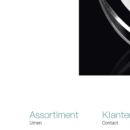
Assortiment
Klante
Urnen
Contact