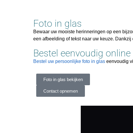
Foto in glas
Bewaar uw mooiste herinneringen op een bijzo
een afbeelding of tekst naar uw keuze. Dankzij 
Bestel eenvoudig online
Bestel uw persoonlijke foto in glas
eenvoudig vi
Foto in glas bekijken
Contact opnemen