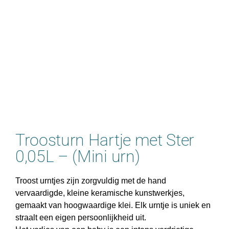
Troosturn Hartje met Ster
0,05L – (Mini urn)
Troost urntjes zijn zorgvuldig met de hand
vervaardigde, kleine keramische kunstwerkjes,
gemaakt van hoogwaardige klei. Elk urntje is uniek en
straalt een eigen persoonlijkheid uit.