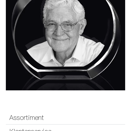
Assortiment