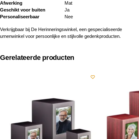
Afwerking
Mat
Geschikt voor buiten
Ja
Personaliseerbaar
Nee
Verkrijgbaar bij De Herinneringswinkel, een gespecialiseerde
urnenwinkel voor persoonlijke en stijlvolle gedenkproducten.
Gerelateerde producten