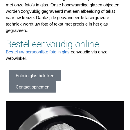
met onze foto’s in glas. Onze hoogwaardige glazen objecten
worden zorgvuldig gegraveerd met een afbeelding of tekst
naar uw keuze. Dankzij de geavanceerde lasergravure-
techniek wordt uw foto of tekst met precisie in het glas
gegraveerd.
Bestel eenvoudig online
Bestel uw persoonlijke foto in glas
eenvoudig via onze
webwinkel.
Foto in glas bekijken
Contact opnemen