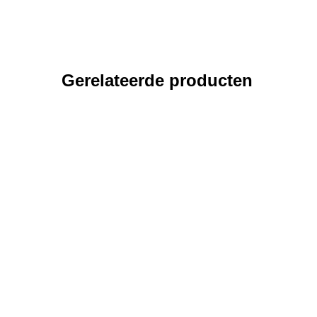
Gerelateerde producten