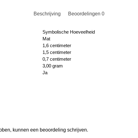
Beschrijving
Beoordelingen
0
Symbolische Hoeveelheid
Mat
1,6 centimeter
1,5 centimeter
0,7 centimeter
3,00 gram
Ja
ebben, kunnen een beoordeling schrijven.