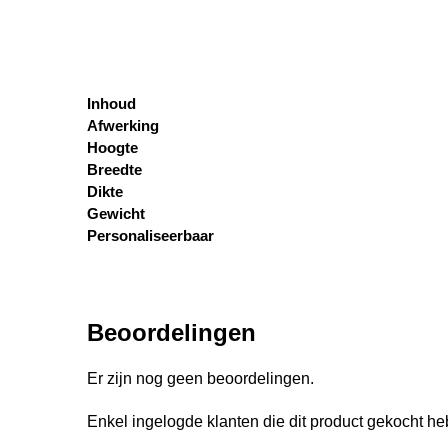
Inhoud
Afwerking
Hoogte
Breedte
Dikte
Gewicht
Personaliseerbaar
Beoordelingen
Er zijn nog geen beoordelingen.
Enkel ingelogde klanten die dit product gekocht h