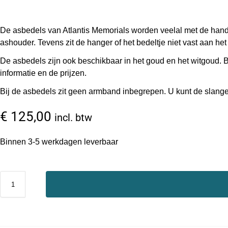
De asbedels van Atlantis Memorials worden veelal met de hand
ashouder. Tevens zit de hanger of het bedeltje niet vast aan he
De asbedels zijn ook beschikbaar in het goud en het witgoud.
informatie en de prijzen.
Bij de asbedels zit geen armband inbegrepen. U kunt de slange
€
125,00
incl. btw
Binnen 3-5 werkdagen leverbaar