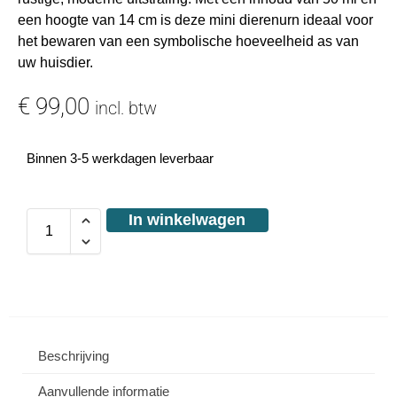
een hoogte van 14 cm is deze mini dierenurn ideaal voor
het bewaren van een symbolische hoeveelheid as van
uw huisdier.
€
99,00
incl. btw
Binnen 3-5 werkdagen leverbaar
In winkelwagen
Beschrijving
Aanvullende informatie