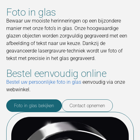
Foto in glas
Bewaar uw mooiste herinneringen op een bijzondere
manier met onze foto’s in glas. Onze hoogwaardige
glazen objecten worden zorgvuldig gegraveerd met een
afbeelding of tekst naar uw keuze. Dankzij de
geavanceerde lasergravure-techniek wordt uw foto of
tekst met precisie in het glas gegraveerd.
Bestel eenvoudig online
Bestel uw persoonlijke foto in glas
eenvoudig via onze
webwinkel.
Foto in glas bekijken
Contact opnemen