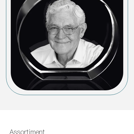
Assortiment