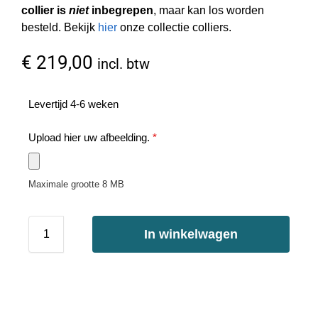
collier is
niet
inbegrepen
, maar kan los worden
besteld. Bekijk
hier
onze collectie colliers.
€
219,00
incl. btw
Levertijd 4-6 weken
Upload hier uw afbeelding.
*
Maximale grootte 8 MB
In winkelwagen