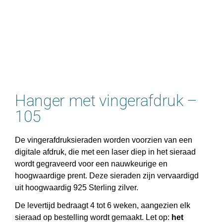
Hanger met vingerafdruk –
105
De vingerafdruksieraden worden voorzien van een
digitale afdruk, die met een laser diep in het sieraad
wordt gegraveerd voor een nauwkeurige en
hoogwaardige prent. Deze sieraden zijn vervaardigd
uit hoogwaardig 925 Sterling zilver.
De levertijd bedraagt 4 tot 6 weken, aangezien elk
sieraad op bestelling wordt gemaakt. Let op:
het