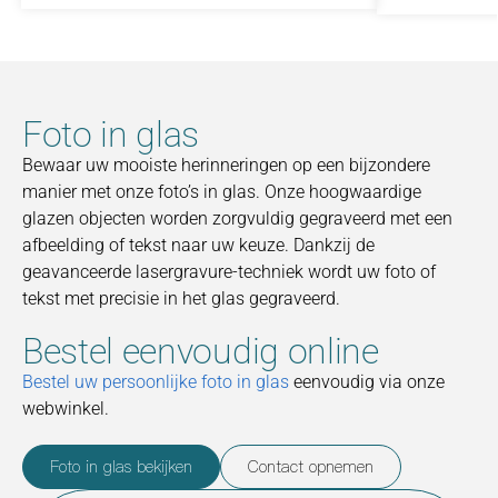
Foto in glas
Bewaar uw mooiste herinneringen op een bijzondere
manier met onze foto’s in glas. Onze hoogwaardige
glazen objecten worden zorgvuldig gegraveerd met een
afbeelding of tekst naar uw keuze. Dankzij de
geavanceerde lasergravure-techniek wordt uw foto of
tekst met precisie in het glas gegraveerd.
Bestel eenvoudig online
Bestel uw persoonlijke foto in glas
eenvoudig via onze
webwinkel.
Foto in glas bekijken
Contact opnemen