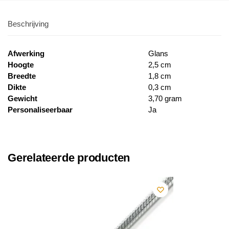
Beschrijving
Afwerking
Glans
Hoogte
2,5 cm
Breedte
1,8 cm
Dikte
0,3 cm
Gewicht
3,70 gram
Personaliseerbaar
Ja
Gerelateerde producten